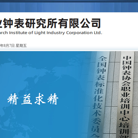
6年8月7日 星期五