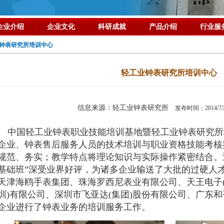
企业介绍
企业文化
科研成就
产品介绍
行业服
钟表研究所培训中心
轻工业钟表研究所培训中心
信息来源：轻工业钟表研究所
发布时间：2014/
中国轻工业钟表职业技能培训基地暨轻工业钟表研究所
企业、钟表售后服务人员的技术培训与职业资格技能考核
规范、务实；教学特点将理论知识与实际操作紧密结合。
基础班”深受业界好评，为诸多企业输送了大批的过硬人
天津海鸥手表集团、珠海罗西尼表业有限公司、天王电子(
圳)有限公司、深圳市飞亚达(集团)股份有限公司、广东和
企业进行了钟表业务的培训服务工作。