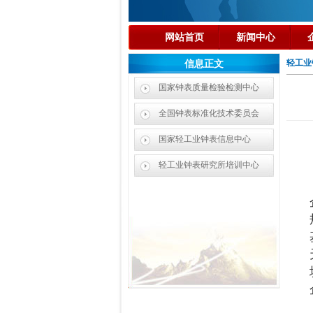
网站首页
新闻中心
轻工业
信息正文
国家钟表质量检验检测中心
全国钟表标准化技术委员会
国家轻工业钟表信息中心
轻工业钟表研究所培训中心