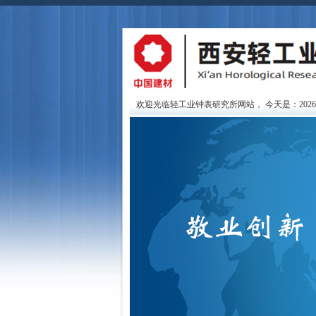
欢迎光临轻工业钟表研究所网站，
今天是：202