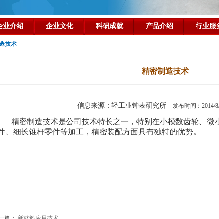
企业介绍
企业文化
科研成就
产品介绍
行业服
造技术
精密制造技术
信息来源：轻工业钟表研究所
发布时间：2014
精密制造技术是公司技术特长之一，特别在小模数齿轮、微
件、细长锥杆零件等加工，精密装配方面具有独特的优势。
一篇：
新材料应用技术