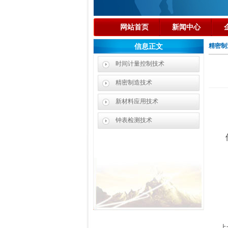
网站首页
新闻中心
精密制
信息正文
时间计量控制技术
精密制造技术
新材料应用技术
钟表检测技术
上