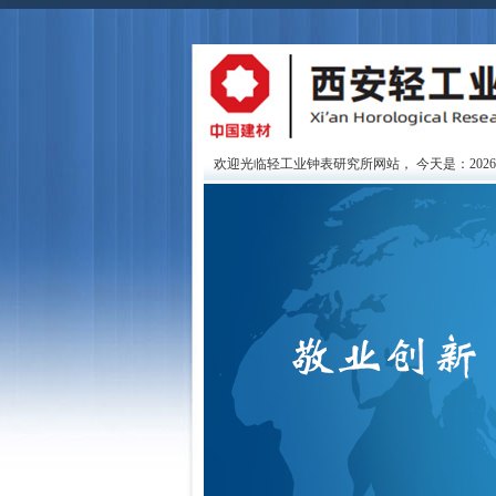
欢迎光临轻工业钟表研究所网站，
今天是：202