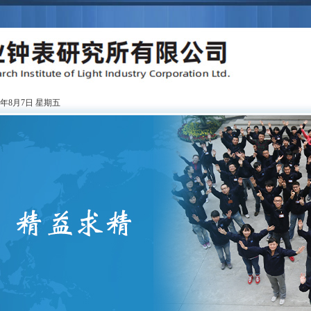
6年8月7日 星期五