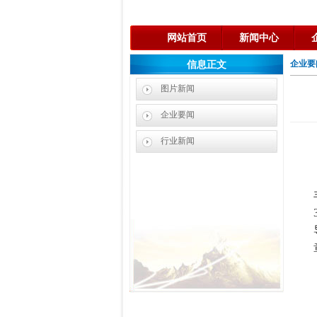
网站首页
新闻中心
企业要
信息正文
图片新闻
企业要闻
行业新闻