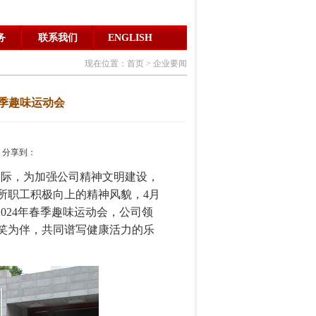
务
联系我们
ENGLISH
现在位置：首页 > 企业要闻
春季趣味运动会
6 分享到：
之际，为加强公司精神文明建设，
所职工积极向上的精神风貌，4月
024年春季趣味运动会，公司领
笑为伴，共同谱写健康活力的乐