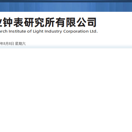
6年8月8日 星期六