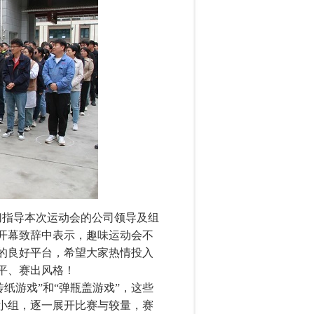
切指导本次运动会的公司领导及组
开幕致辞中表示，趣味运动会不
的良好平台，希望大家热情投入
平、赛出风格！
纸游戏”和“弹瓶盖游戏”，这些
个小组，逐一展开比赛与较量，赛