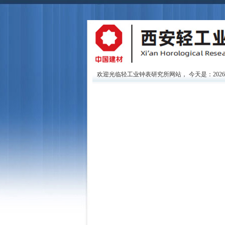
欢迎光临轻工业钟表研究所网站，
今天是：202